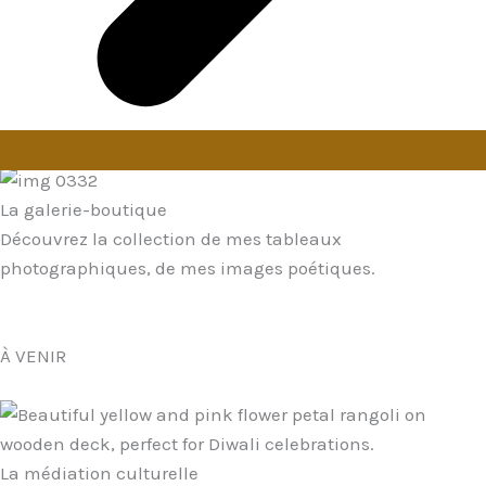
La galerie-boutique
Découvrez la collection de mes tableaux
photographiques, de mes images poétiques.
À VENIR
La médiation culturelle