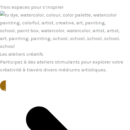
Trois espaces pour s’inspirer
Les ateliers créatifs
Participez à des ateliers stimulants pour explorer votre
créativité à travers divers médiums artistiques.
Découvrir la programmation