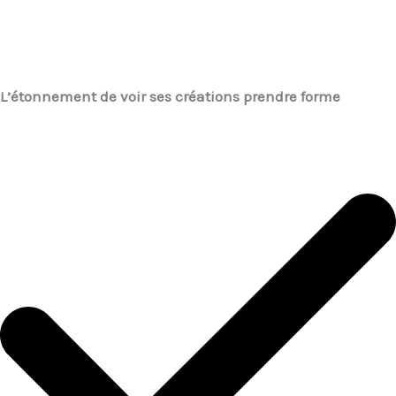
L’étonnement de voir ses créations prendre forme