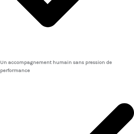
Un accompagnement humain sans pression de
performance