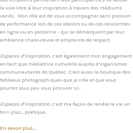
la voie libre à leur inspiration à travers des médiums
variés. Mon rôle est de vous accompagner sans pression
de performance lors de ces ateliers ou de ces rencontres-
en ligne ou en personne – qui se démarquent par leur
ambiance chaleureuse et empreinte de respect.
Espaces d’inspiration
, c’est également mon engagement
en tant que médiatrice culturelle auprès d’organismes
communautaires de Québec. C’est aussi la boutique des
tableaux photographiques que je crée et que vous
pourrez sous peu vous procurer ici.
Espaces d’inspiration
, c’est ma façon de rendre la vie un
brin plus… poétique.
En savoir plus…