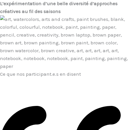
L’expérimentation d’une belle diversité d’approches
créatives au fil des saisons
Ce que nos participant.e.s en disent