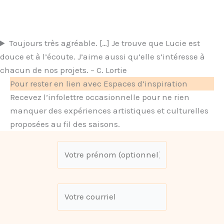
Toujours très agréable. […] Je trouve que Lucie est
douce et à l’écoute. J’aime aussi qu’elle s’intéresse à
chacun de nos projets. – C. Lortie
Pour rester en lien avec Espaces d’inspiration
Recevez l’infolettre occasionnelle pour ne rien
manquer des expériences artistiques et culturelles
proposées au fil des saisons.