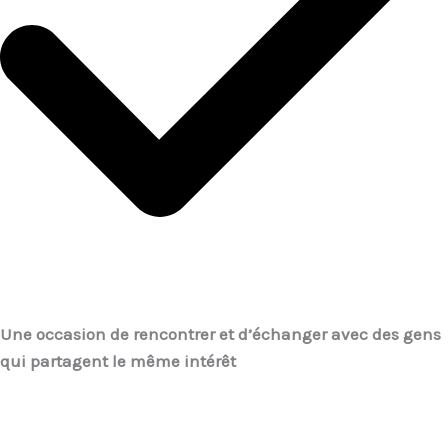
Une occasion de rencontrer et d’échanger avec des gens
qui partagent le même intérêt