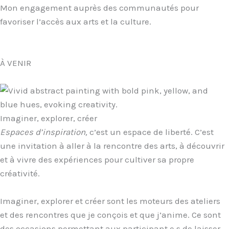
Mon engagement auprès des communautés pour
favoriser l’accès aux arts et la culture.
À VENIR
Imaginer, explorer, créer
Espaces d’inspiration,
c’est un espace de liberté. C’est
une invitation à aller à la rencontre des arts, à découvrir
et à vivre des expériences pour cultiver sa propre
créativité.
Imaginer, explorer et créer sont les moteurs des ateliers
et des rencontres que je conçois et que j’anime. Ce sont
des occasions permettant aux participant.e.s de laisser