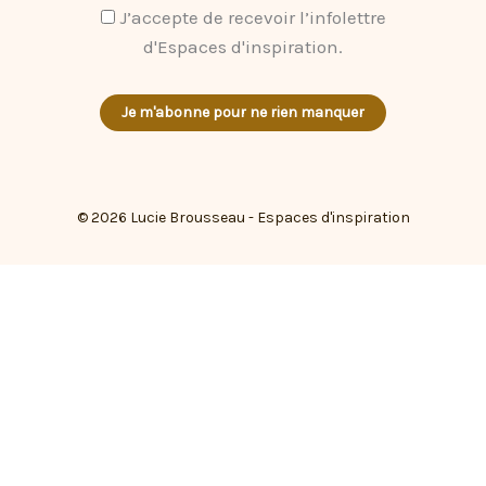
J’accepte de recevoir l’infolettre
d'Espaces d'inspiration.
© 2026 Lucie Brousseau - Espaces d'inspiration